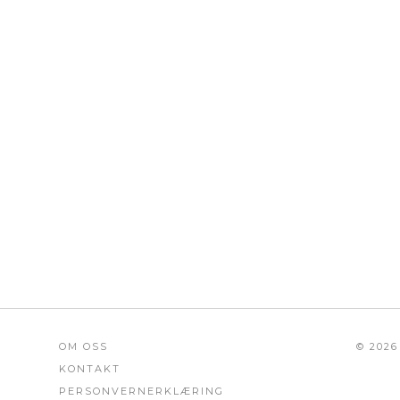
OM OSS
© 202
KONTAKT
PERSONVERNERKLÆRING