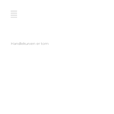
Handlekurven er tom