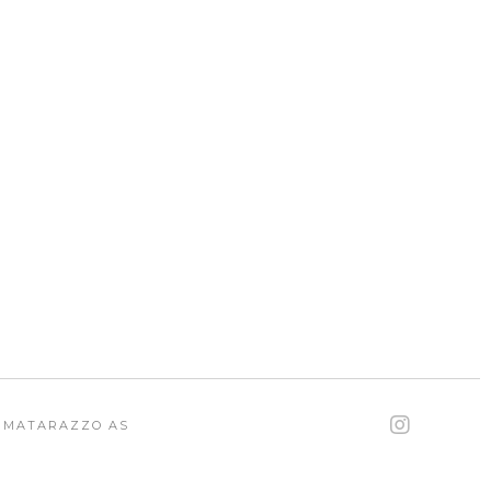
6 MATARAZZO AS